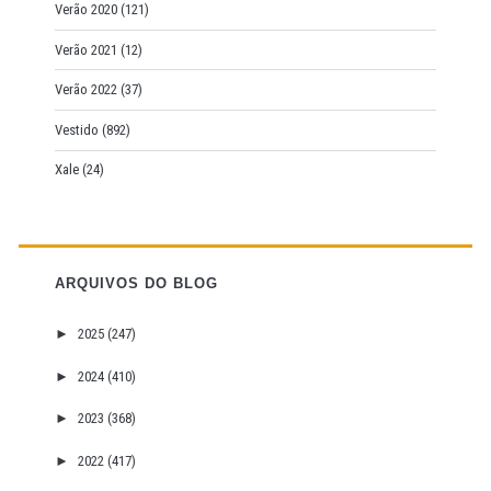
Verão 2020
(121)
Verão 2021
(12)
Verão 2022
(37)
Vestido
(892)
Xale
(24)
ARQUIVOS DO BLOG
►
2025
(247)
►
2024
(410)
►
2023
(368)
►
2022
(417)