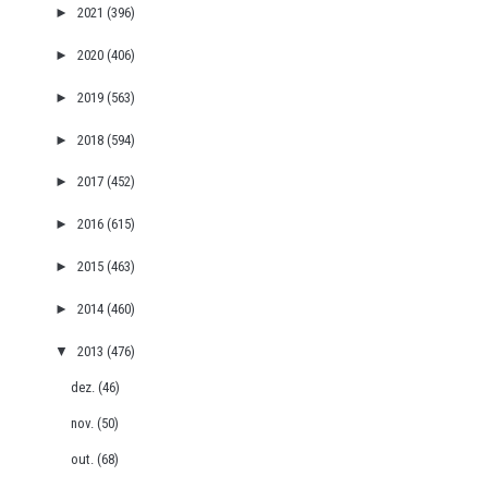
►
2021
(396)
►
2020
(406)
►
2019
(563)
►
2018
(594)
►
2017
(452)
►
2016
(615)
►
2015
(463)
►
2014
(460)
▼
2013
(476)
dez.
(46)
nov.
(50)
out.
(68)