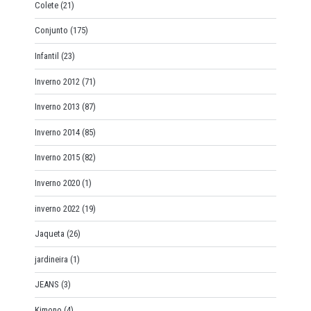
Colete
(21)
Conjunto
(175)
Infantil
(23)
Inverno 2012
(71)
Inverno 2013
(87)
Inverno 2014
(85)
Inverno 2015
(82)
Inverno 2020
(1)
inverno 2022
(19)
Jaqueta
(26)
jardineira
(1)
JEANS
(3)
Kimono
(4)