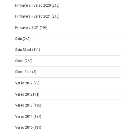
Primavera - Verão 2020
(216)
Primavera - Verão 2021
(216)
Primavera 2021
(199)
Saia
(242)
Saia Short
(111)
Short
(268)
Short Saia
(3)
Verão 2012
(78)
Verão 20121
(1)
Verão 2013
(130)
Verão 2014
(187)
Verão 2015
(131)