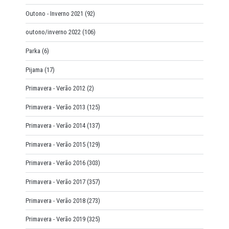
Outono - Inverno 2021
(92)
outono/inverno 2022
(106)
Parka
(6)
Pijama
(17)
Primavera - Verão 2012
(2)
Primavera - Verão 2013
(125)
Primavera - Verão 2014
(137)
Primavera - Verão 2015
(129)
Primavera - Verão 2016
(303)
Primavera - Verão 2017
(357)
Primavera - Verão 2018
(273)
Primavera - Verão 2019
(325)