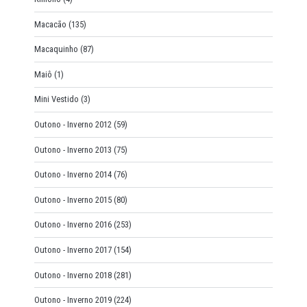
Macacão
(135)
Macaquinho
(87)
Maiô
(1)
Mini Vestido
(3)
Outono - Inverno 2012
(59)
Outono - Inverno 2013
(75)
Outono - Inverno 2014
(76)
Outono - Inverno 2015
(80)
Outono - Inverno 2016
(253)
Outono - Inverno 2017
(154)
Outono - Inverno 2018
(281)
Outono - Inverno 2019
(224)