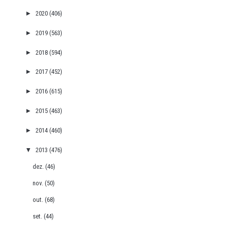
►
2020
(406)
►
2019
(563)
►
2018
(594)
►
2017
(452)
►
2016
(615)
►
2015
(463)
►
2014
(460)
▼
2013
(476)
dez.
(46)
nov.
(50)
out.
(68)
set.
(44)