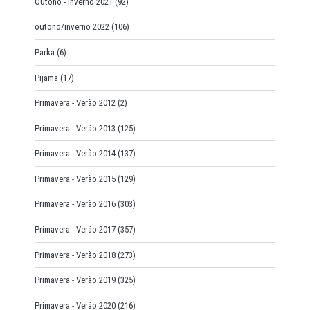
Outono - Inverno 2021
(92)
outono/inverno 2022
(106)
Parka
(6)
Pijama
(17)
Primavera - Verão 2012
(2)
Primavera - Verão 2013
(125)
Primavera - Verão 2014
(137)
Primavera - Verão 2015
(129)
Primavera - Verão 2016
(303)
Primavera - Verão 2017
(357)
Primavera - Verão 2018
(273)
Primavera - Verão 2019
(325)
Primavera - Verão 2020
(216)