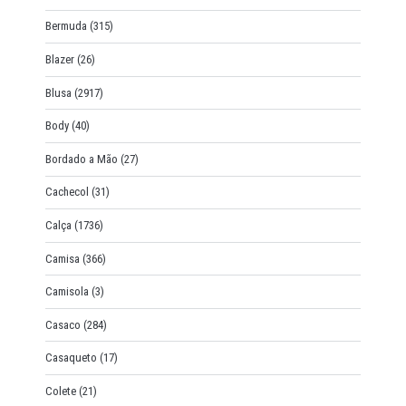
Bermuda
(315)
Blazer
(26)
Blusa
(2917)
Body
(40)
Bordado a Mão
(27)
Cachecol
(31)
Calça
(1736)
Camisa
(366)
Camisola
(3)
Casaco
(284)
Casaqueto
(17)
Colete
(21)