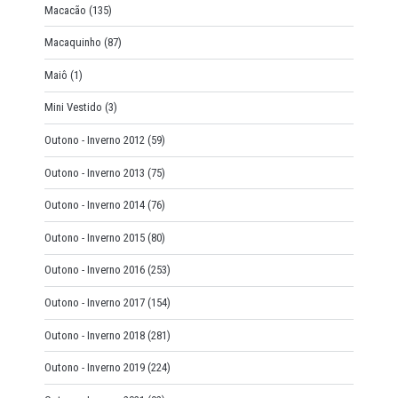
Macacão
(135)
Macaquinho
(87)
Maiô
(1)
Mini Vestido
(3)
Outono - Inverno 2012
(59)
Outono - Inverno 2013
(75)
Outono - Inverno 2014
(76)
Outono - Inverno 2015
(80)
Outono - Inverno 2016
(253)
Outono - Inverno 2017
(154)
Outono - Inverno 2018
(281)
Outono - Inverno 2019
(224)