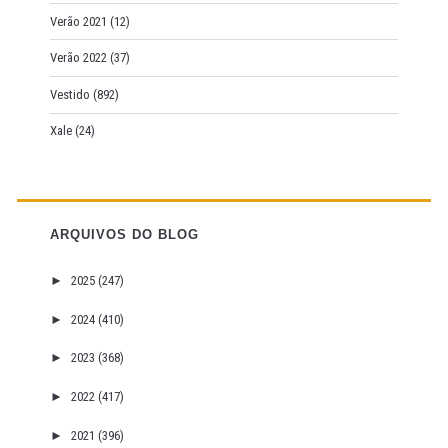
Verão 2021
(12)
Verão 2022
(37)
Vestido
(892)
Xale
(24)
ARQUIVOS DO BLOG
►
2025
(247)
►
2024
(410)
►
2023
(368)
►
2022
(417)
►
2021
(396)