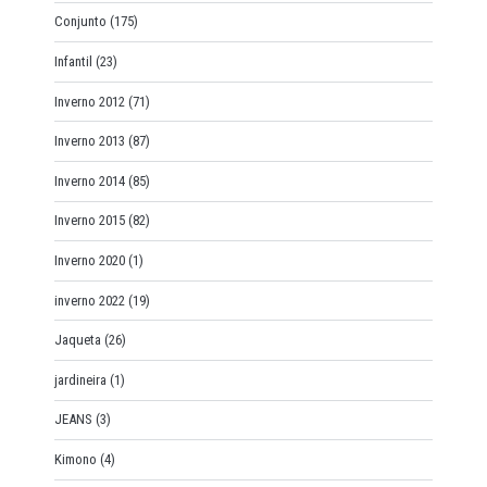
Conjunto
(175)
Infantil
(23)
Inverno 2012
(71)
Inverno 2013
(87)
Inverno 2014
(85)
Inverno 2015
(82)
Inverno 2020
(1)
inverno 2022
(19)
Jaqueta
(26)
jardineira
(1)
JEANS
(3)
Kimono
(4)