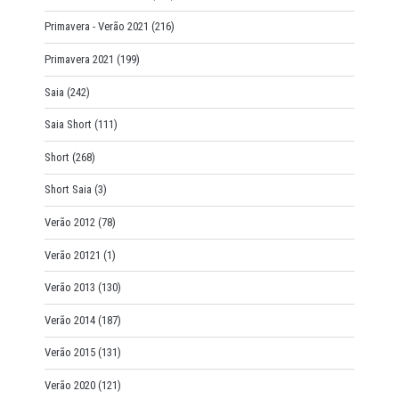
Primavera - Verão 2021
(216)
Primavera 2021
(199)
Saia
(242)
Saia Short
(111)
Short
(268)
Short Saia
(3)
Verão 2012
(78)
Verão 20121
(1)
Verão 2013
(130)
Verão 2014
(187)
Verão 2015
(131)
Verão 2020
(121)