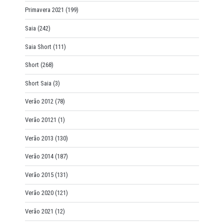
Primavera 2021
(199)
Saia
(242)
Saia Short
(111)
Short
(268)
Short Saia
(3)
Verão 2012
(78)
Verão 20121
(1)
Verão 2013
(130)
Verão 2014
(187)
Verão 2015
(131)
Verão 2020
(121)
Verão 2021
(12)