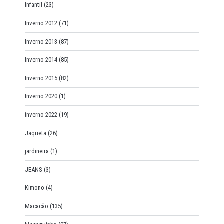
Infantil
(23)
Inverno 2012
(71)
Inverno 2013
(87)
Inverno 2014
(85)
Inverno 2015
(82)
Inverno 2020
(1)
inverno 2022
(19)
Jaqueta
(26)
jardineira
(1)
JEANS
(3)
Kimono
(4)
Macacão
(135)