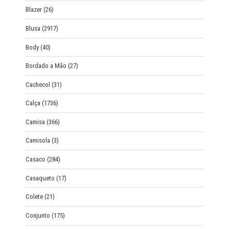
Blazer
(26)
Blusa
(2917)
Body
(40)
Bordado a Mão
(27)
Cachecol
(31)
Calça
(1736)
Camisa
(366)
Camisola
(3)
Casaco
(284)
Casaqueto
(17)
Colete
(21)
Conjunto
(175)