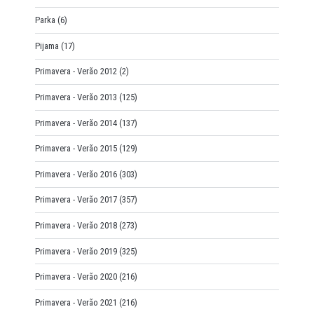
Parka
(6)
Pijama
(17)
Primavera - Verão 2012
(2)
Primavera - Verão 2013
(125)
Primavera - Verão 2014
(137)
Primavera - Verão 2015
(129)
Primavera - Verão 2016
(303)
Primavera - Verão 2017
(357)
Primavera - Verão 2018
(273)
Primavera - Verão 2019
(325)
Primavera - Verão 2020
(216)
Primavera - Verão 2021
(216)