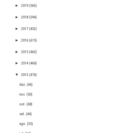
►
2019
(563)
►
2018
(594)
►
2017
(452)
►
2016
(615)
►
2015
(463)
►
2014
(460)
▼
2013
(476)
dez.
(46)
nov.
(50)
out.
(68)
set.
(44)
ago.
(35)