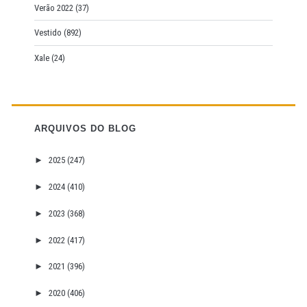
Verão 2022
(37)
Vestido
(892)
Xale
(24)
ARQUIVOS DO BLOG
►
2025
(247)
►
2024
(410)
►
2023
(368)
►
2022
(417)
►
2021
(396)
►
2020
(406)