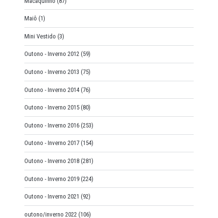
Macaquinho
(87)
Maiô
(1)
Mini Vestido
(3)
Outono - Inverno 2012
(59)
Outono - Inverno 2013
(75)
Outono - Inverno 2014
(76)
Outono - Inverno 2015
(80)
Outono - Inverno 2016
(253)
Outono - Inverno 2017
(154)
Outono - Inverno 2018
(281)
Outono - Inverno 2019
(224)
Outono - Inverno 2021
(92)
outono/inverno 2022
(106)