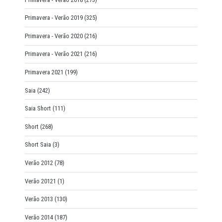
Primavera - Verão 2019
(325)
Primavera - Verão 2020
(216)
Primavera - Verão 2021
(216)
Primavera 2021
(199)
Saia
(242)
Saia Short
(111)
Short
(268)
Short Saia
(3)
Verão 2012
(78)
Verão 20121
(1)
Verão 2013
(130)
Verão 2014
(187)