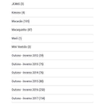
JEANS
(3)
Kimono
(4)
Macacão
(135)
Macaquinho
(87)
Maiô
(1)
Mini Vestido
(3)
Outono - Inverno 2012
(59)
Outono - Inverno 2013
(75)
Outono - Inverno 2014
(76)
Outono - Inverno 2015
(80)
Outono - Inverno 2016
(253)
Outono - Inverno 2017
(154)