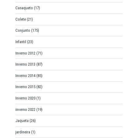
Casaqueto
(17)
Colete
(21)
Conjunto
(175)
Infantil
(23)
Inverno 2012
(71)
Inverno 2013
(87)
Inverno 2014
(85)
Inverno 2015
(82)
Inverno 2020
(1)
inverno 2022
(19)
Jaqueta
(26)
jardineira
(1)