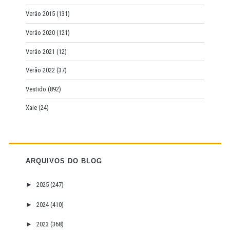
Verão 2015
(131)
Verão 2020
(121)
Verão 2021
(12)
Verão 2022
(37)
Vestido
(892)
Xale
(24)
ARQUIVOS DO BLOG
►
2025
(247)
►
2024
(410)
►
2023
(368)