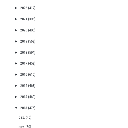
►
2022
(417)
►
2021
(396)
►
2020
(406)
►
2019
(563)
►
2018
(594)
►
2017
(452)
►
2016
(615)
►
2015
(463)
►
2014
(460)
▼
2013
(476)
dez.
(46)
nov.
(50)