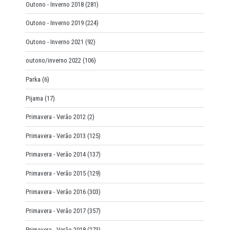
Outono - Inverno 2018
(281)
Outono - Inverno 2019
(224)
Outono - Inverno 2021
(92)
outono/inverno 2022
(106)
Parka
(6)
Pijama
(17)
Primavera - Verão 2012
(2)
Primavera - Verão 2013
(125)
Primavera - Verão 2014
(137)
Primavera - Verão 2015
(129)
Primavera - Verão 2016
(303)
Primavera - Verão 2017
(357)
Primavera - Verão 2018
(273)