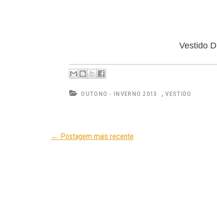
Vestido D
,
OUTONO - INVERNO 2013
VESTIDO
← Postagem mais recente