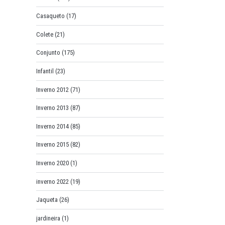
Casaqueto
(17)
Colete
(21)
Conjunto
(175)
Infantil
(23)
Inverno 2012
(71)
Inverno 2013
(87)
Inverno 2014
(85)
Inverno 2015
(82)
Inverno 2020
(1)
inverno 2022
(19)
Jaqueta
(26)
jardineira
(1)