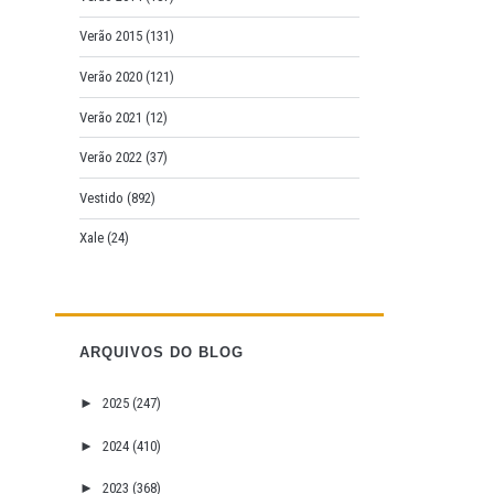
Verão 2015
(131)
Verão 2020
(121)
Verão 2021
(12)
Verão 2022
(37)
Vestido
(892)
Xale
(24)
ARQUIVOS DO BLOG
►
2025
(247)
►
2024
(410)
►
2023
(368)