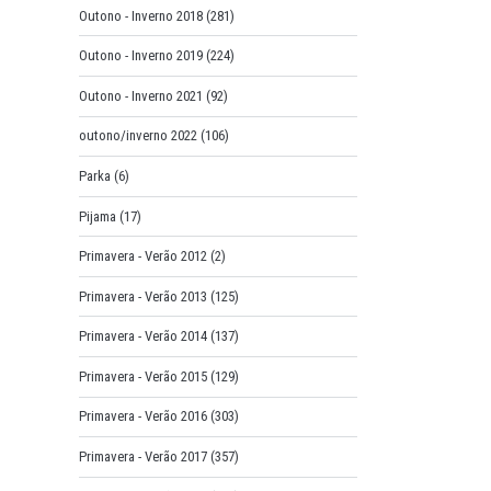
Outono - Inverno 2018
(281)
Outono - Inverno 2019
(224)
Outono - Inverno 2021
(92)
outono/inverno 2022
(106)
Parka
(6)
Pijama
(17)
Primavera - Verão 2012
(2)
Primavera - Verão 2013
(125)
Primavera - Verão 2014
(137)
Primavera - Verão 2015
(129)
Primavera - Verão 2016
(303)
Primavera - Verão 2017
(357)