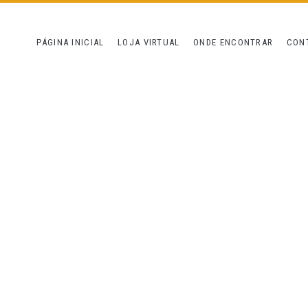
PÁGINA INICIAL
LOJA VIRTUAL
ONDE ENCONTRAR
CON