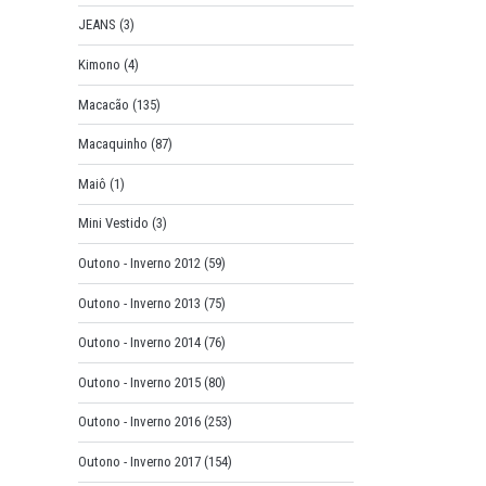
JEANS
(3)
Kimono
(4)
Macacão
(135)
Macaquinho
(87)
Maiô
(1)
Mini Vestido
(3)
Outono - Inverno 2012
(59)
Outono - Inverno 2013
(75)
Outono - Inverno 2014
(76)
Outono - Inverno 2015
(80)
Outono - Inverno 2016
(253)
Outono - Inverno 2017
(154)