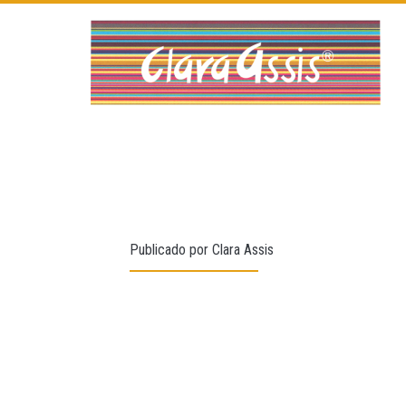
Publicado por
Clara Assis