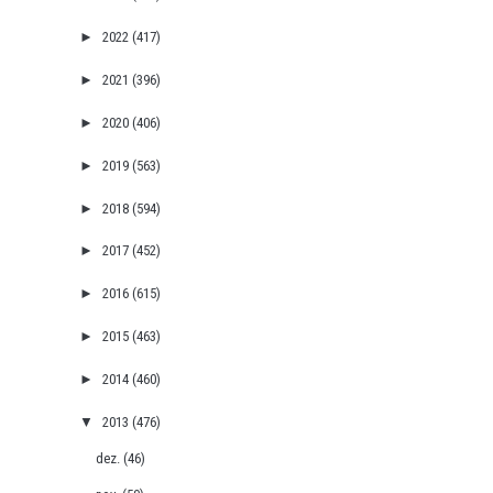
►
2022
(417)
►
2021
(396)
►
2020
(406)
►
2019
(563)
►
2018
(594)
►
2017
(452)
►
2016
(615)
►
2015
(463)
►
2014
(460)
▼
2013
(476)
dez.
(46)