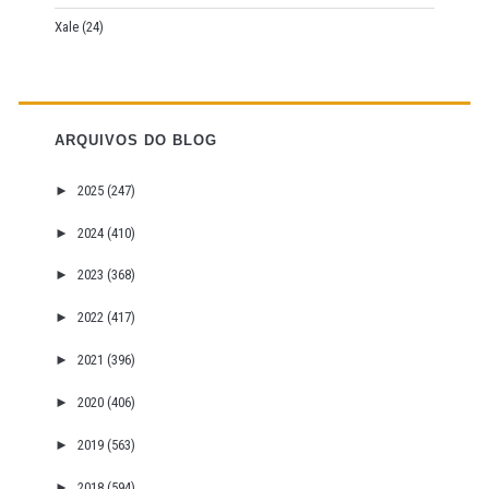
Xale
(24)
ARQUIVOS DO BLOG
►
2025
(247)
►
2024
(410)
►
2023
(368)
►
2022
(417)
►
2021
(396)
►
2020
(406)
►
2019
(563)
►
2018
(594)