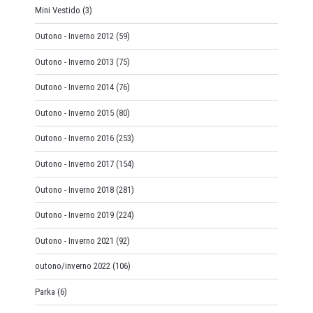
Mini Vestido
(3)
Outono - Inverno 2012
(59)
Outono - Inverno 2013
(75)
Outono - Inverno 2014
(76)
Outono - Inverno 2015
(80)
Outono - Inverno 2016
(253)
Outono - Inverno 2017
(154)
Outono - Inverno 2018
(281)
Outono - Inverno 2019
(224)
Outono - Inverno 2021
(92)
outono/inverno 2022
(106)
Parka
(6)