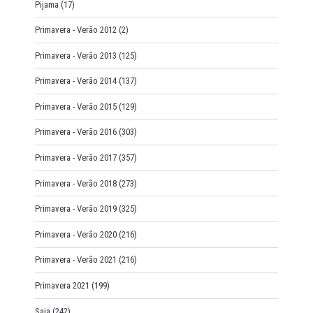
Pijama
(17)
Primavera - Verão 2012
(2)
Primavera - Verão 2013
(125)
Primavera - Verão 2014
(137)
Primavera - Verão 2015
(129)
Primavera - Verão 2016
(303)
Primavera - Verão 2017
(357)
Primavera - Verão 2018
(273)
Primavera - Verão 2019
(325)
Primavera - Verão 2020
(216)
Primavera - Verão 2021
(216)
Primavera 2021
(199)
Saia
(242)