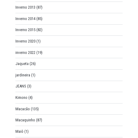
Inverno 2013
(87)
Inverno 2014
(85)
Inverno 2015
(82)
Inverno 2020
(1)
inverno 2022
(19)
Jaqueta
(26)
jardineira
(1)
JEANS
(3)
Kimono
(4)
Macacão
(135)
Macaquinho
(87)
Maiô
(1)