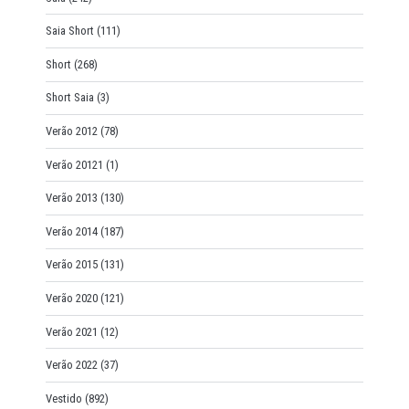
Saia Short
(111)
Short
(268)
Short Saia
(3)
Verão 2012
(78)
Verão 20121
(1)
Verão 2013
(130)
Verão 2014
(187)
Verão 2015
(131)
Verão 2020
(121)
Verão 2021
(12)
Verão 2022
(37)
Vestido
(892)