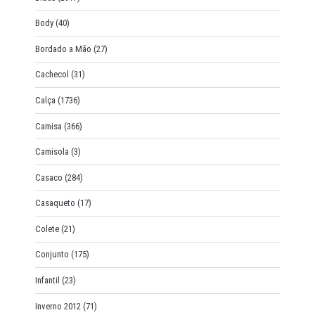
Body
(40)
Bordado a Mão
(27)
Cachecol
(31)
Calça
(1736)
Camisa
(366)
Camisola
(3)
Casaco
(284)
Casaqueto
(17)
Colete
(21)
Conjunto
(175)
Infantil
(23)
Inverno 2012
(71)