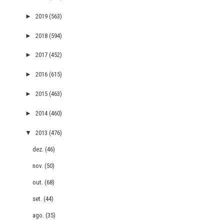
►
2019
(563)
►
2018
(594)
►
2017
(452)
►
2016
(615)
►
2015
(463)
►
2014
(460)
▼
2013
(476)
dez.
(46)
nov.
(50)
out.
(68)
set.
(44)
ago.
(35)