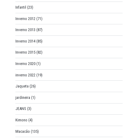
Infantil
(23)
Inverno 2012
(71)
Inverno 2013
(87)
Inverno 2014
(85)
Inverno 2015
(82)
Inverno 2020
(1)
inverno 2022
(19)
Jaqueta
(26)
jardineira
(1)
JEANS
(3)
Kimono
(4)
Macacão
(135)