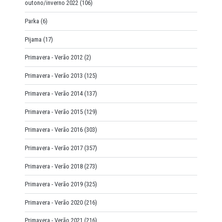
outono/inverno 2022
(106)
Parka
(6)
Pijama
(17)
Primavera - Verão 2012
(2)
Primavera - Verão 2013
(125)
Primavera - Verão 2014
(137)
Primavera - Verão 2015
(129)
Primavera - Verão 2016
(303)
Primavera - Verão 2017
(357)
Primavera - Verão 2018
(273)
Primavera - Verão 2019
(325)
Primavera - Verão 2020
(216)
Primavera - Verão 2021
(216)