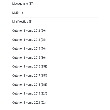
Macaquinho
(87)
Maiô
(1)
Mini Vestido
(3)
Outono - Inverno 2012
(59)
Outono - Inverno 2013
(75)
Outono - Inverno 2014
(76)
Outono - Inverno 2015
(80)
Outono - Inverno 2016
(253)
Outono - Inverno 2017
(154)
Outono - Inverno 2018
(281)
Outono - Inverno 2019
(224)
Outono - Inverno 2021
(92)