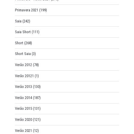
Primavera 2021
(199)
Saia
(242)
Saia Short
(111)
Short
(268)
Short Saia
(3)
Verão 2012
(78)
Verão 20121
(1)
Verão 2013
(130)
Verão 2014
(187)
Verão 2015
(131)
Verão 2020
(121)
Verão 2021
(12)