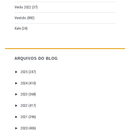
Verão 2022
(37)
Vestido
(892)
Xale
(24)
ARQUIVOS DO BLOG
►
2025
(247)
►
2024
(410)
►
2023
(368)
►
2022
(417)
►
2021
(396)
►
2020
(406)