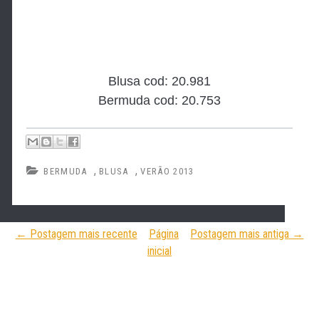
Blusa cod: 20.981
Bermuda cod: 20.753
,
,
BERMUDA
BLUSA
VERÃO 2013
← Postagem mais recente
Página
Postagem mais antiga →
inicial