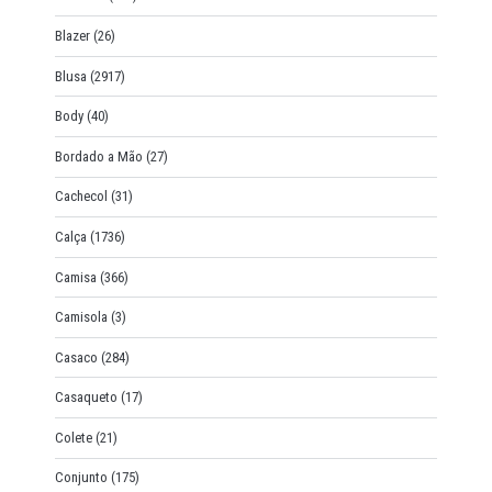
Blazer
(26)
Blusa
(2917)
Body
(40)
Bordado a Mão
(27)
Cachecol
(31)
Calça
(1736)
Camisa
(366)
Camisola
(3)
Casaco
(284)
Casaqueto
(17)
Colete
(21)
Conjunto
(175)