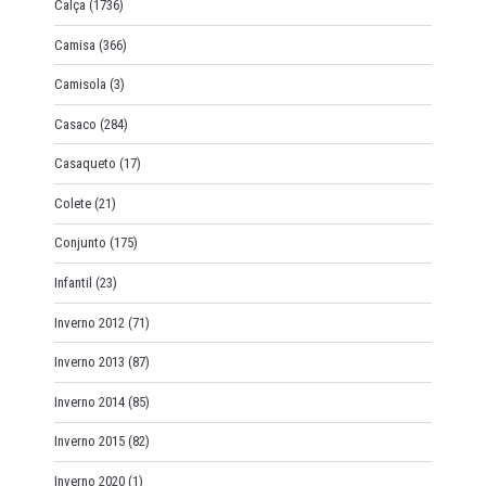
Calça
(1736)
Camisa
(366)
Camisola
(3)
Casaco
(284)
Casaqueto
(17)
Colete
(21)
Conjunto
(175)
Infantil
(23)
Inverno 2012
(71)
Inverno 2013
(87)
Inverno 2014
(85)
Inverno 2015
(82)
Inverno 2020
(1)