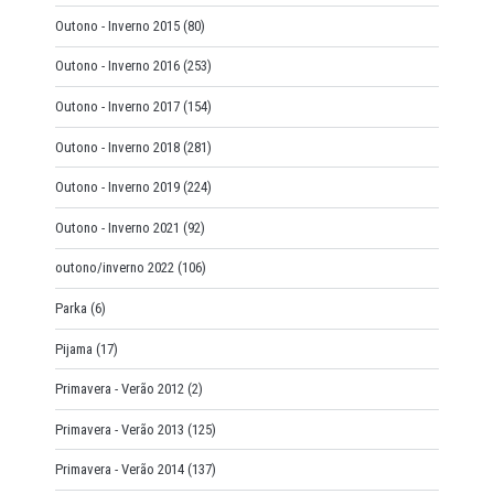
Outono - Inverno 2015
(80)
Outono - Inverno 2016
(253)
Outono - Inverno 2017
(154)
Outono - Inverno 2018
(281)
Outono - Inverno 2019
(224)
Outono - Inverno 2021
(92)
outono/inverno 2022
(106)
Parka
(6)
Pijama
(17)
Primavera - Verão 2012
(2)
Primavera - Verão 2013
(125)
Primavera - Verão 2014
(137)