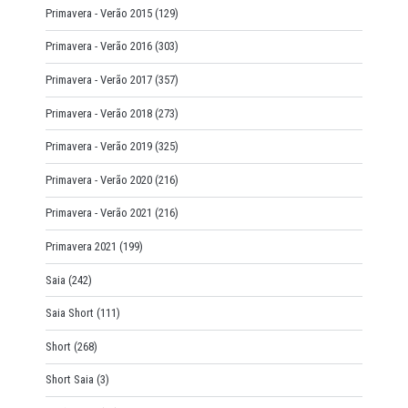
Primavera - Verão 2015
(129)
Primavera - Verão 2016
(303)
Primavera - Verão 2017
(357)
Primavera - Verão 2018
(273)
Primavera - Verão 2019
(325)
Primavera - Verão 2020
(216)
Primavera - Verão 2021
(216)
Primavera 2021
(199)
Saia
(242)
Saia Short
(111)
Short
(268)
Short Saia
(3)