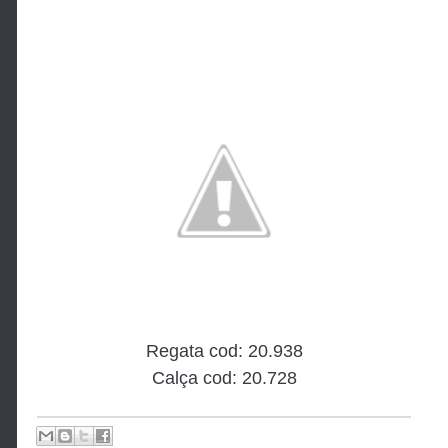
Regata cod: 20.938
Calça cod: 20.728