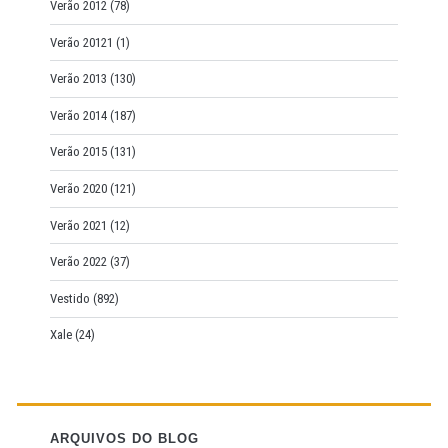
Verão 2012
(78)
Verão 20121
(1)
Verão 2013
(130)
Verão 2014
(187)
Verão 2015
(131)
Verão 2020
(121)
Verão 2021
(12)
Verão 2022
(37)
Vestido
(892)
Xale
(24)
ARQUIVOS DO BLOG