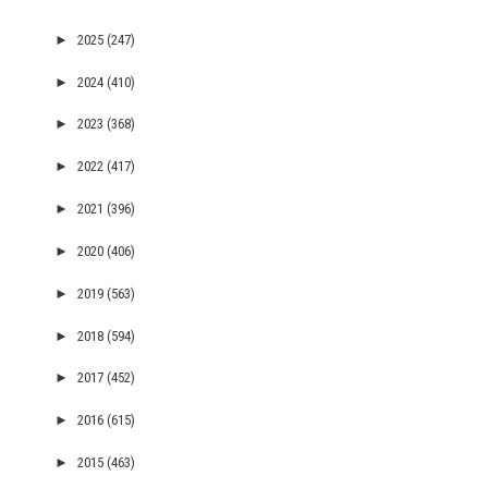
►
2025
(247)
►
2024
(410)
►
2023
(368)
►
2022
(417)
►
2021
(396)
►
2020
(406)
►
2019
(563)
►
2018
(594)
►
2017
(452)
►
2016
(615)
►
2015
(463)