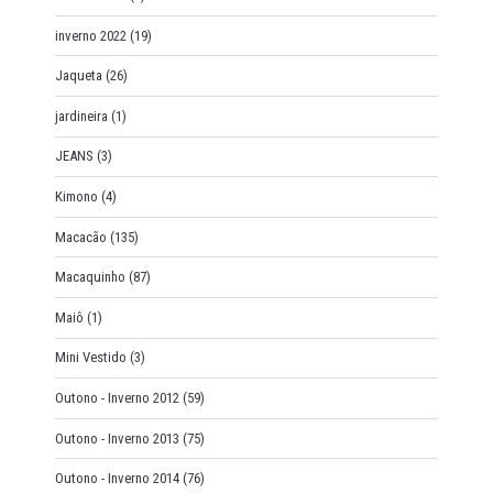
inverno 2022
(19)
Jaqueta
(26)
jardineira
(1)
JEANS
(3)
Kimono
(4)
Macacão
(135)
Macaquinho
(87)
Maiô
(1)
Mini Vestido
(3)
Outono - Inverno 2012
(59)
Outono - Inverno 2013
(75)
Outono - Inverno 2014
(76)