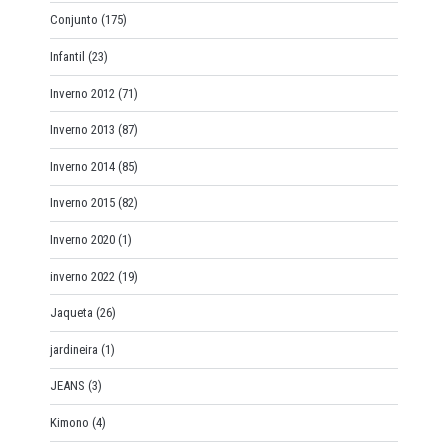
Conjunto
(175)
Infantil
(23)
Inverno 2012
(71)
Inverno 2013
(87)
Inverno 2014
(85)
Inverno 2015
(82)
Inverno 2020
(1)
inverno 2022
(19)
Jaqueta
(26)
jardineira
(1)
JEANS
(3)
Kimono
(4)