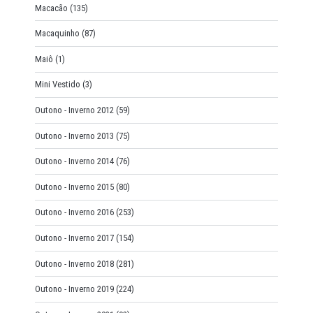
Macacão
(135)
Macaquinho
(87)
Maiô
(1)
Mini Vestido
(3)
Outono - Inverno 2012
(59)
Outono - Inverno 2013
(75)
Outono - Inverno 2014
(76)
Outono - Inverno 2015
(80)
Outono - Inverno 2016
(253)
Outono - Inverno 2017
(154)
Outono - Inverno 2018
(281)
Outono - Inverno 2019
(224)