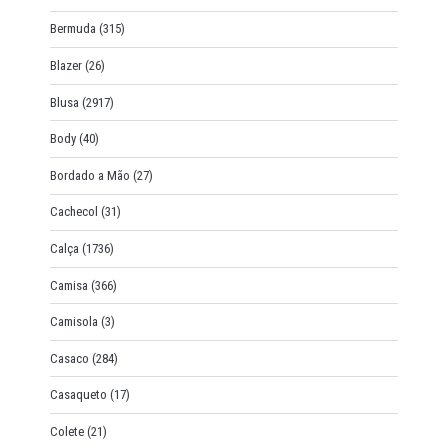
Bermuda
(315)
Blazer
(26)
Blusa
(2917)
Body
(40)
Bordado a Mão
(27)
Cachecol
(31)
Calça
(1736)
Camisa
(366)
Camisola
(3)
Casaco
(284)
Casaqueto
(17)
Colete
(21)