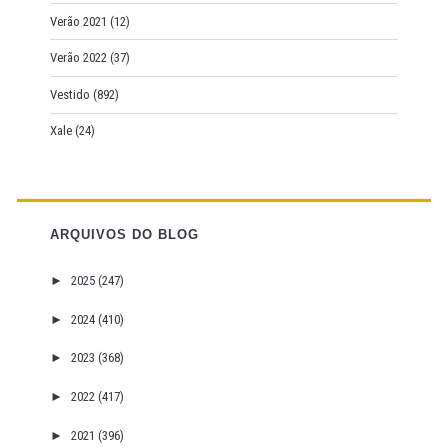
Verão 2021
(12)
Verão 2022
(37)
Vestido
(892)
Xale
(24)
ARQUIVOS DO BLOG
►
2025
(247)
►
2024
(410)
►
2023
(368)
►
2022
(417)
►
2021
(396)