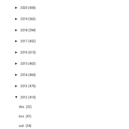
►
2020
(406)
►
2019
(563)
►
2018
(594)
►
2017
(452)
►
2016
(615)
►
2015
(463)
►
2014
(460)
►
2013
(476)
▼
2012
(410)
dez.
(32)
nov.
(41)
out.
(34)