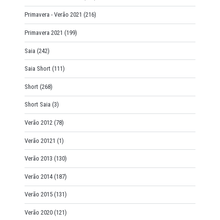
Primavera - Verão 2021
(216)
Primavera 2021
(199)
Saia
(242)
Saia Short
(111)
Short
(268)
Short Saia
(3)
Verão 2012
(78)
Verão 20121
(1)
Verão 2013
(130)
Verão 2014
(187)
Verão 2015
(131)
Verão 2020
(121)