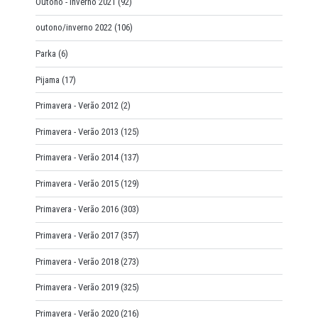
Outono - Inverno 2021
(92)
outono/inverno 2022
(106)
Parka
(6)
Pijama
(17)
Primavera - Verão 2012
(2)
Primavera - Verão 2013
(125)
Primavera - Verão 2014
(137)
Primavera - Verão 2015
(129)
Primavera - Verão 2016
(303)
Primavera - Verão 2017
(357)
Primavera - Verão 2018
(273)
Primavera - Verão 2019
(325)
Primavera - Verão 2020
(216)