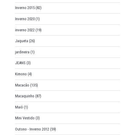
Inverno 2015
(82)
Inverno 2020
(1)
inverno 2022
(19)
Jaqueta
(26)
jardineira
(1)
JEANS
(3)
Kimono
(4)
Macacão
(135)
Macaquinho
(87)
Maiô
(1)
Mini Vestido
(3)
Outono - Inverno 2012
(59)