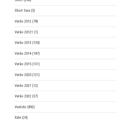
Short Saia
(3)
Verão 2012
(78)
Verão 20121
(1)
Verão 2013
(130)
Verão 2014
(187)
Verão 2015
(131)
Verão 2020
(121)
Verão 2021
(12)
Verão 2022
(37)
Vestido
(892)
Xale
(24)