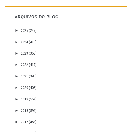
ARQUIVOS DO BLOG
►
2025
(247)
►
2024
(410)
►
2023
(368)
►
2022
(417)
►
2021
(396)
►
2020
(406)
►
2019
(563)
►
2018
(594)
►
2017
(452)