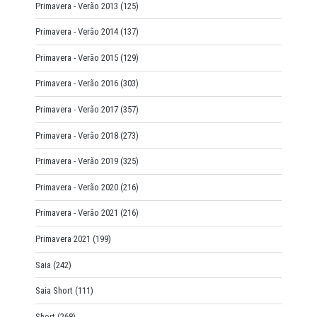
Primavera - Verão 2013
(125)
Primavera - Verão 2014
(137)
Primavera - Verão 2015
(129)
Primavera - Verão 2016
(303)
Primavera - Verão 2017
(357)
Primavera - Verão 2018
(273)
Primavera - Verão 2019
(325)
Primavera - Verão 2020
(216)
Primavera - Verão 2021
(216)
Primavera 2021
(199)
Saia
(242)
Saia Short
(111)
Short
(268)