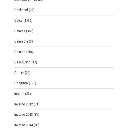
Cachecol
(31)
Calça
(1736)
Camisa
(366)
Camisola
(3)
Casaco
(284)
Casaqueto
(17)
Colete
(21)
Conjunto
(175)
Infantil
(23)
Inverno 2012
(71)
Inverno 2013
(87)
Inverno 2014
(85)