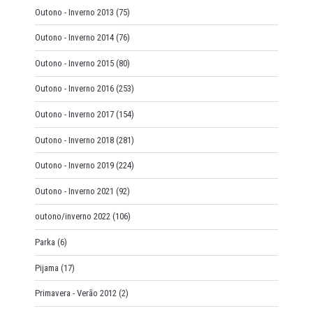
Outono - Inverno 2013
(75)
Outono - Inverno 2014
(76)
Outono - Inverno 2015
(80)
Outono - Inverno 2016
(253)
Outono - Inverno 2017
(154)
Outono - Inverno 2018
(281)
Outono - Inverno 2019
(224)
Outono - Inverno 2021
(92)
outono/inverno 2022
(106)
Parka
(6)
Pijama
(17)
Primavera - Verão 2012
(2)