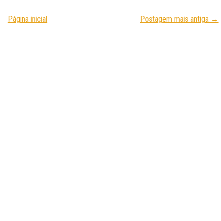
Página inicial
Postagem mais antiga →