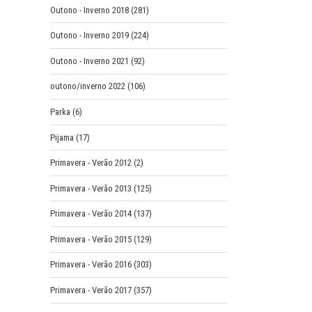
Outono - Inverno 2018
(281)
Outono - Inverno 2019
(224)
Outono - Inverno 2021
(92)
outono/inverno 2022
(106)
Parka
(6)
Pijama
(17)
Primavera - Verão 2012
(2)
Primavera - Verão 2013
(125)
Primavera - Verão 2014
(137)
Primavera - Verão 2015
(129)
Primavera - Verão 2016
(303)
Primavera - Verão 2017
(357)