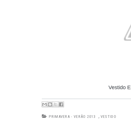
Vestido 
,
PRIMAVERA - VERÃO 2013
VESTIDO