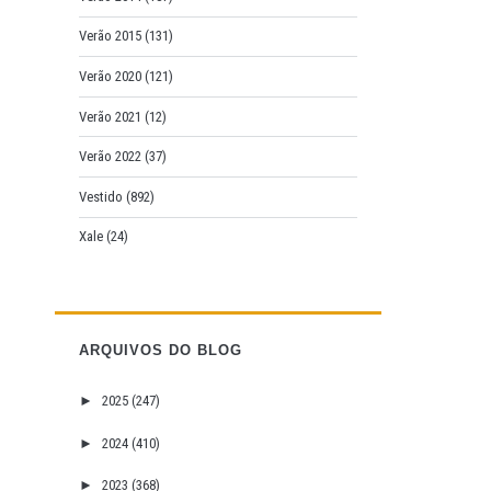
Verão 2015
(131)
Verão 2020
(121)
Verão 2021
(12)
Verão 2022
(37)
Vestido
(892)
Xale
(24)
ARQUIVOS DO BLOG
►
2025
(247)
►
2024
(410)
►
2023
(368)