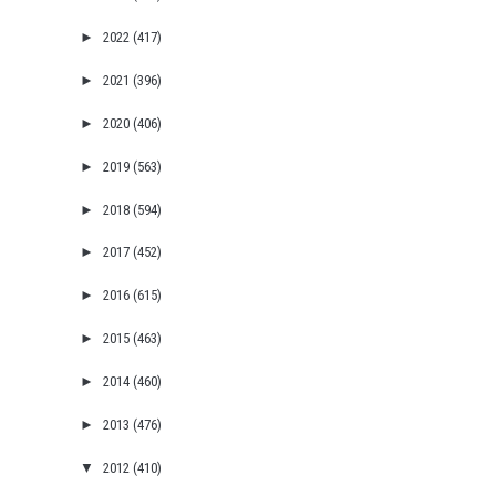
►
2022
(417)
►
2021
(396)
►
2020
(406)
►
2019
(563)
►
2018
(594)
►
2017
(452)
►
2016
(615)
►
2015
(463)
►
2014
(460)
►
2013
(476)
▼
2012
(410)