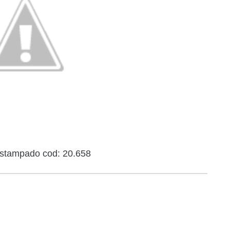
Estampado cod: 20.658