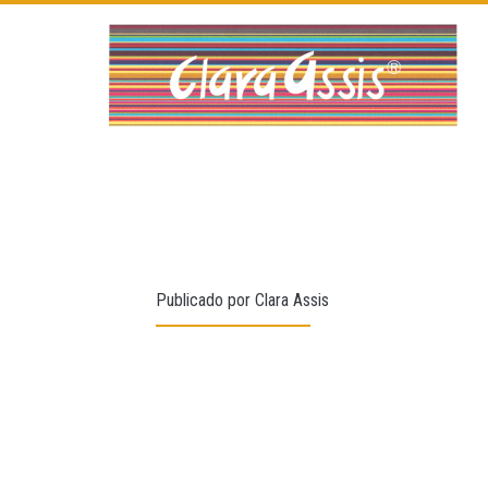
Publicado por
Clara Assis