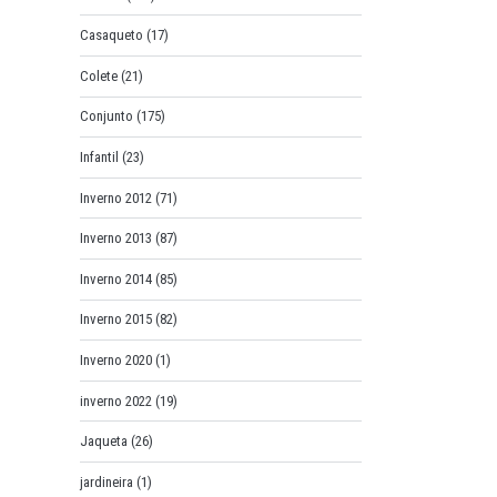
Casaqueto
(17)
Colete
(21)
Conjunto
(175)
Infantil
(23)
Inverno 2012
(71)
Inverno 2013
(87)
Inverno 2014
(85)
Inverno 2015
(82)
Inverno 2020
(1)
inverno 2022
(19)
Jaqueta
(26)
jardineira
(1)