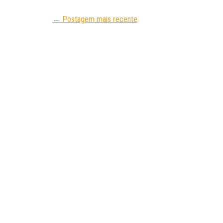
← Postagem mais recente