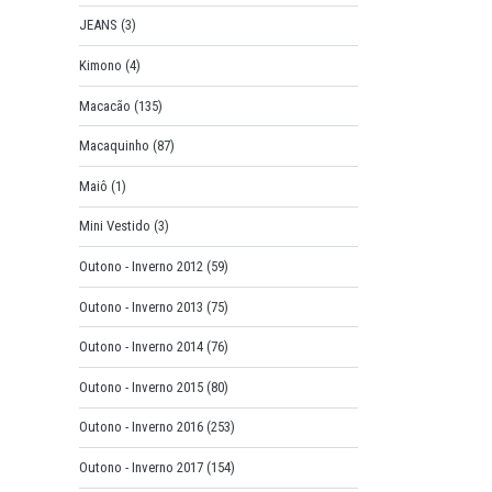
JEANS
(3)
Kimono
(4)
Macacão
(135)
Macaquinho
(87)
Maiô
(1)
Mini Vestido
(3)
Outono - Inverno 2012
(59)
Outono - Inverno 2013
(75)
Outono - Inverno 2014
(76)
Outono - Inverno 2015
(80)
Outono - Inverno 2016
(253)
Outono - Inverno 2017
(154)