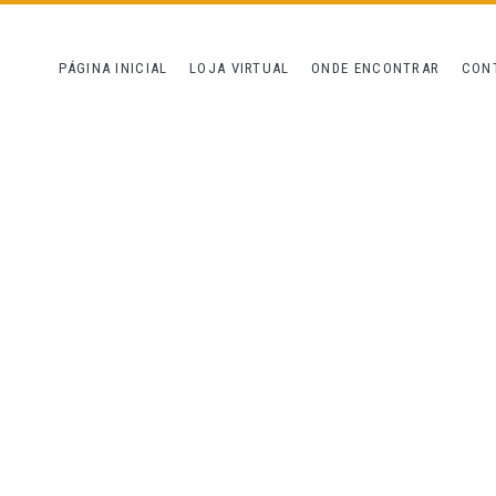
PÁGINA INICIAL
LOJA VIRTUAL
ONDE ENCONTRAR
CON