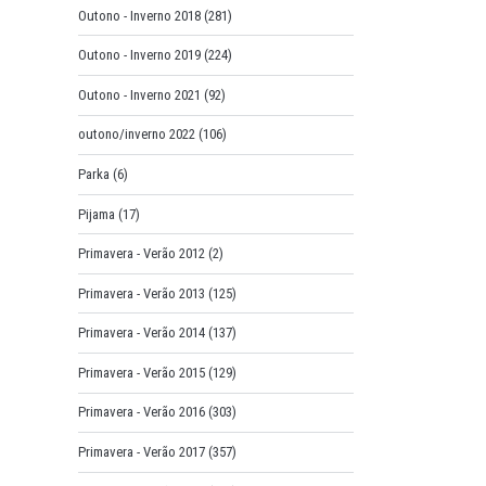
Outono - Inverno 2018
(281)
Outono - Inverno 2019
(224)
Outono - Inverno 2021
(92)
outono/inverno 2022
(106)
Parka
(6)
Pijama
(17)
Primavera - Verão 2012
(2)
Primavera - Verão 2013
(125)
Primavera - Verão 2014
(137)
Primavera - Verão 2015
(129)
Primavera - Verão 2016
(303)
Primavera - Verão 2017
(357)