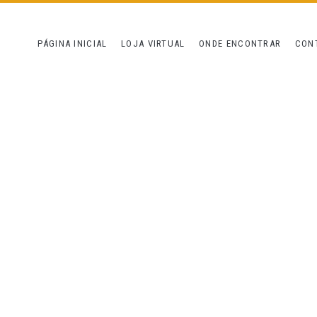
PÁGINA INICIAL
LOJA VIRTUAL
ONDE ENCONTRAR
CON