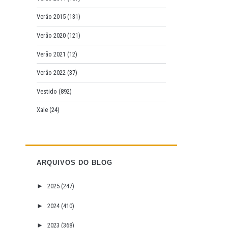
Verão 2015
(131)
Verão 2020
(121)
Verão 2021
(12)
Verão 2022
(37)
Vestido
(892)
Xale
(24)
ARQUIVOS DO BLOG
►
2025
(247)
►
2024
(410)
►
2023
(368)