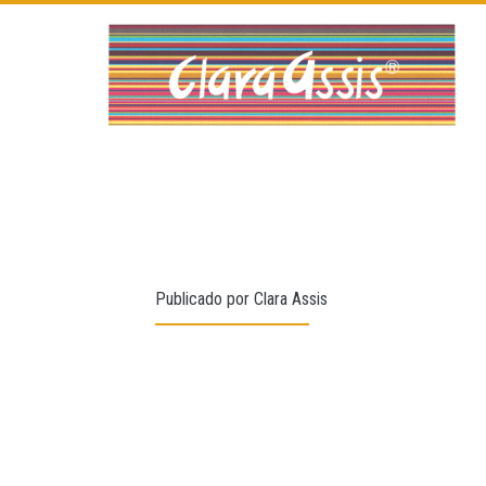
Publicado por
Clara Assis