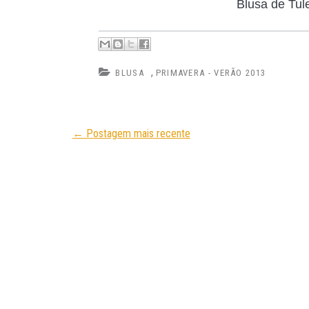
Blusa de Tul
,
BLUSA
PRIMAVERA - VERÃO 2013
← Postagem mais recente