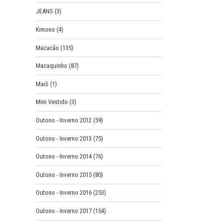
JEANS
(3)
Kimono
(4)
Macacão
(135)
Macaquinho
(87)
Maiô
(1)
Mini Vestido
(3)
Outono - Inverno 2012
(59)
Outono - Inverno 2013
(75)
Outono - Inverno 2014
(76)
Outono - Inverno 2015
(80)
Outono - Inverno 2016
(253)
Outono - Inverno 2017
(154)