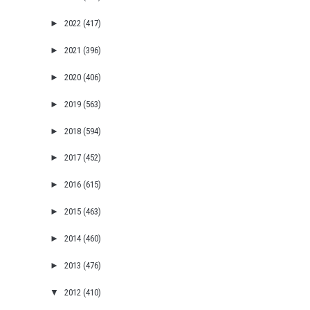
►
2022
(417)
►
2021
(396)
►
2020
(406)
►
2019
(563)
►
2018
(594)
►
2017
(452)
►
2016
(615)
►
2015
(463)
►
2014
(460)
►
2013
(476)
▼
2012
(410)