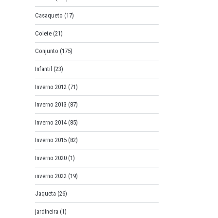
Casaqueto
(17)
Colete
(21)
Conjunto
(175)
Infantil
(23)
Inverno 2012
(71)
Inverno 2013
(87)
Inverno 2014
(85)
Inverno 2015
(82)
Inverno 2020
(1)
inverno 2022
(19)
Jaqueta
(26)
jardineira
(1)