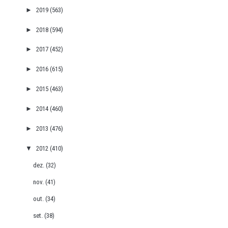
►
2019
(563)
►
2018
(594)
►
2017
(452)
►
2016
(615)
►
2015
(463)
►
2014
(460)
►
2013
(476)
▼
2012
(410)
dez.
(32)
nov.
(41)
out.
(34)
set.
(38)