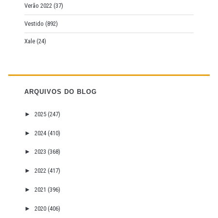
Verão 2022
(37)
Vestido
(892)
Xale
(24)
ARQUIVOS DO BLOG
►
2025
(247)
►
2024
(410)
►
2023
(368)
►
2022
(417)
►
2021
(396)
►
2020
(406)