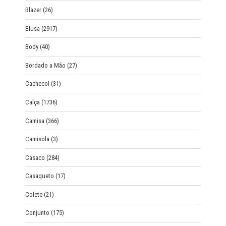
Blazer
(26)
Blusa
(2917)
Body
(40)
Bordado a Mão
(27)
Cachecol
(31)
Calça
(1736)
Camisa
(366)
Camisola
(3)
Casaco
(284)
Casaqueto
(17)
Colete
(21)
Conjunto
(175)