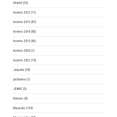
Infantil
(23)
Inverno 2012
(71)
Inverno 2013
(87)
Inverno 2014
(85)
Inverno 2015
(82)
Inverno 2020
(1)
inverno 2022
(19)
Jaqueta
(26)
jardineira
(1)
JEANS
(3)
Kimono
(4)
Macacão
(135)