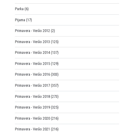
Parka
(6)
Pijama
(17)
Primavera - Verão 2012
(2)
Primavera - Verão 2013
(125)
Primavera - Verão 2014
(137)
Primavera - Verão 2015
(129)
Primavera - Verão 2016
(303)
Primavera - Verão 2017
(357)
Primavera - Verão 2018
(273)
Primavera - Verão 2019
(325)
Primavera - Verão 2020
(216)
Primavera - Verão 2021
(216)