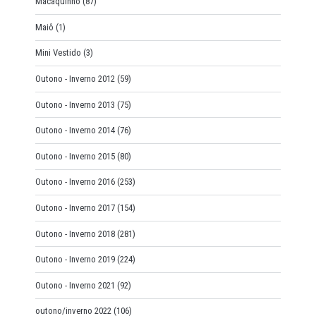
Macaquinho
(87)
Maiô
(1)
Mini Vestido
(3)
Outono - Inverno 2012
(59)
Outono - Inverno 2013
(75)
Outono - Inverno 2014
(76)
Outono - Inverno 2015
(80)
Outono - Inverno 2016
(253)
Outono - Inverno 2017
(154)
Outono - Inverno 2018
(281)
Outono - Inverno 2019
(224)
Outono - Inverno 2021
(92)
outono/inverno 2022
(106)