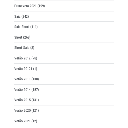
Primavera 2021
(199)
Saia
(242)
Saia Short
(111)
Short
(268)
Short Saia
(3)
Verão 2012
(78)
Verão 20121
(1)
Verão 2013
(130)
Verão 2014
(187)
Verão 2015
(131)
Verão 2020
(121)
Verão 2021
(12)